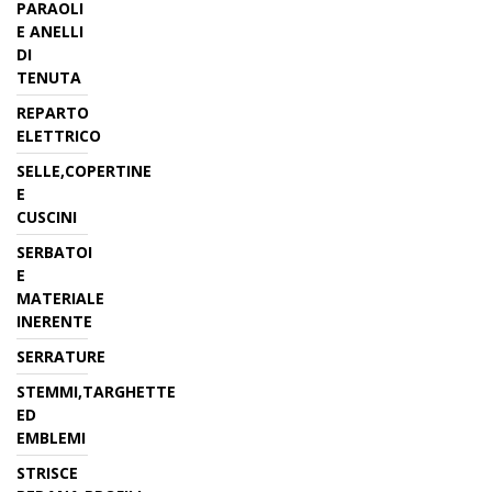
PARAOLI
E ANELLI
DI
TENUTA
REPARTO
ELETTRICO
SELLE,COPERTINE
E
CUSCINI
SERBATOI
E
MATERIALE
INERENTE
SERRATURE
STEMMI,TARGHETTE
ED
EMBLEMI
STRISCE