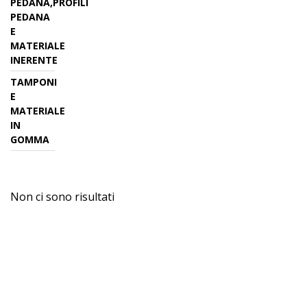
PEDANA,PROFILI
PEDANA
E
MATERIALE
INERENTE
TAMPONI
E
MATERIALE
IN
GOMMA
Non ci sono risultati