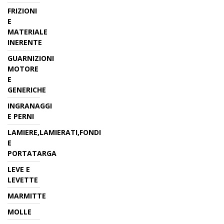
FRIZIONI
E
MATERIALE
INERENTE
GUARNIZIONI
MOTORE
E
GENERICHE
INGRANAGGI
E PERNI
LAMIERE,LAMIERATI,FONDI
E
PORTATARGA
LEVE E
LEVETTE
MARMITTE
MOLLE