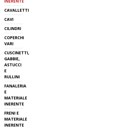
INERENTE
CAVALLETTI
CAVI
CILINDRI
COPERCHI
VARI
CUSCINETTI,
GABBIE,
ASTUCCI
E
RULLINI
FANALERIA
E
MATERIALE
INERENTE
FRENI E
MATERIALE
INERENTE