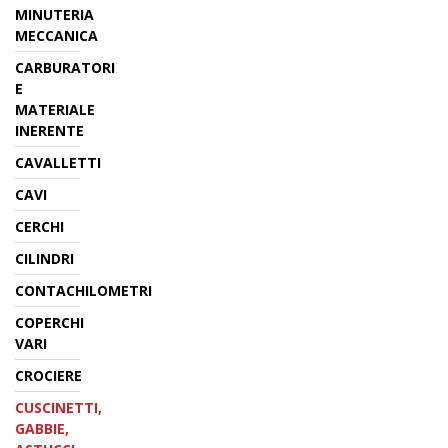
MINUTERIA
MECCANICA
CARBURATORI
E
MATERIALE
INERENTE
CAVALLETTI
CAVI
CERCHI
CILINDRI
CONTACHILOMETRI
COPERCHI
VARI
CROCIERE
CUSCINETTI,
GABBIE,