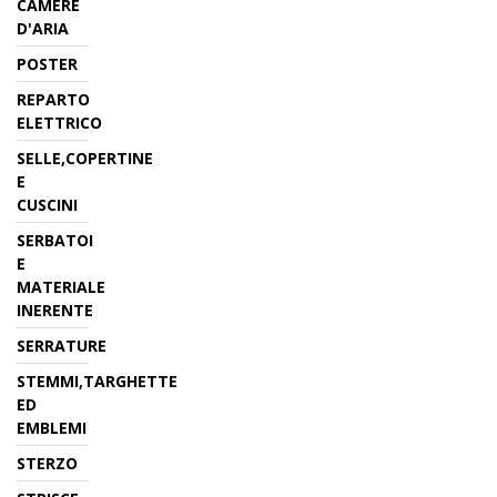
CAMERE
D'ARIA
POSTER
REPARTO
ELETTRICO
SELLE,COPERTINE
E
CUSCINI
SERBATOI
E
MATERIALE
INERENTE
SERRATURE
STEMMI,TARGHETTE
ED
EMBLEMI
STERZO