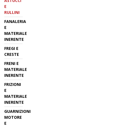
ASTUCCI
E
RULLINI
FANALERIA
E
MATERIALE
INERENTE
FREGI E
CRESTE
FRENI E
MATERIALE
INERENTE
FRIZIONI
E
MATERIALE
INERENTE
GUARNIZIONI
MOTORE
E