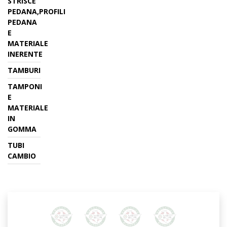
STRISCE
PEDANA,PROFILI
PEDANA
E
MATERIALE
INERENTE
TAMBURI
TAMPONI
E
MATERIALE
IN
GOMMA
TUBI
CAMBIO