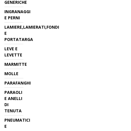
GENERICHE
INGRANAGGI
E PERNI
LAMIERE,LAMIERATI,FONDI
E
PORTATARGA
LEVE E
LEVETTE
MARMITTE
MOLLE
PARAFANGHI
PARAOLI
E ANELLI
DI
TENUTA
PNEUMATICI
E