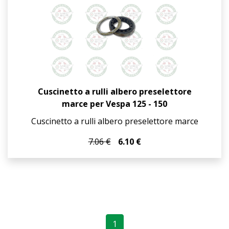
Cuscinetto a rulli albero preselettore
marce per Vespa 125 - 150
Cuscinetto a rulli albero preselettore marce
7.06 €
6.10 €
1