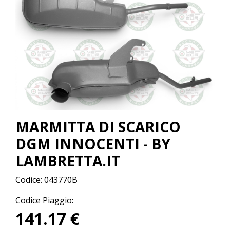
MARMITTA DI SCARICO
DGM INNOCENTI - BY
LAMBRETTA.IT
Codice:
043770B
Codice Piaggio:
141.17 €