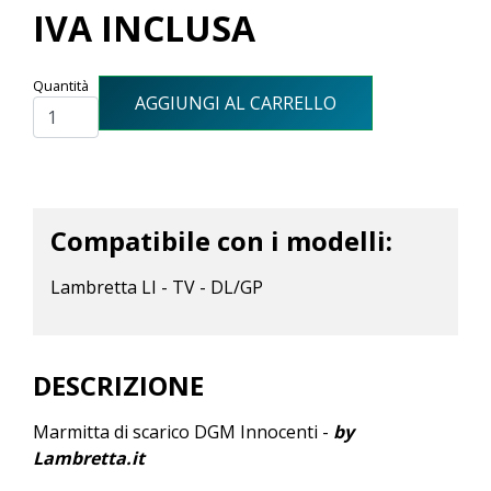
IVA INCLUSA
Quantità
AGGIUNGI AL CARRELLO
Compatibile con i modelli:
Lambretta LI - TV - DL/GP
DESCRIZIONE
Marmitta di scarico DGM Innocenti -
by
Lambretta.it