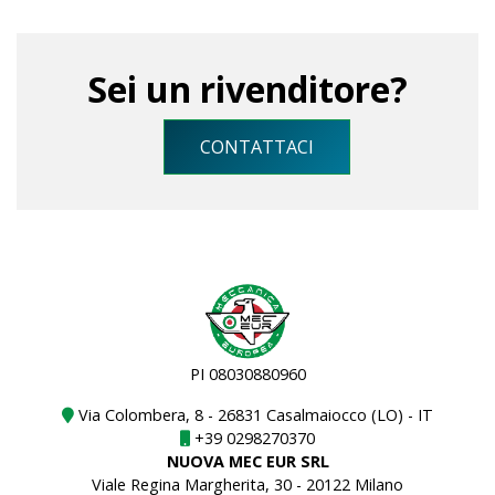
Sei un rivenditore?
CONTATTACI
PI 08030880960
Via Colombera, 8 - 26831 Casalmaiocco (LO) - IT
+39 0298270370
NUOVA MEC EUR SRL
Viale Regina Margherita, 30 - 20122 Milano